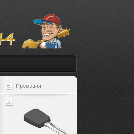
Промоция